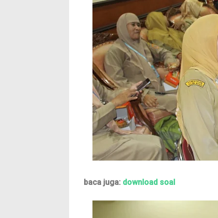
baca juga:
download soal