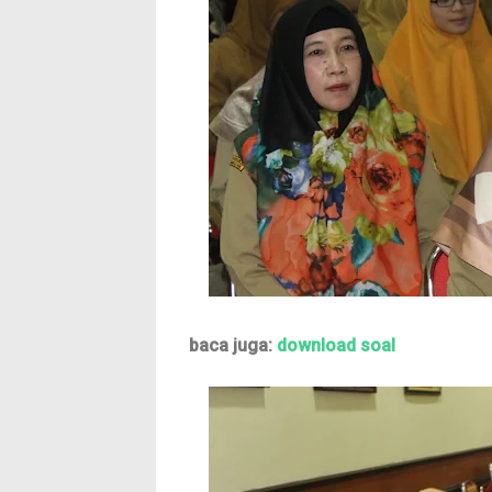
baca juga:
download soal