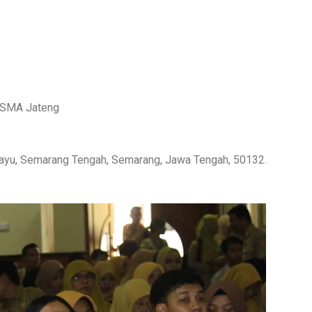
i SMA Jateng
kayu, Semarang Tengah, Semarang, Jawa Tengah, 50132.