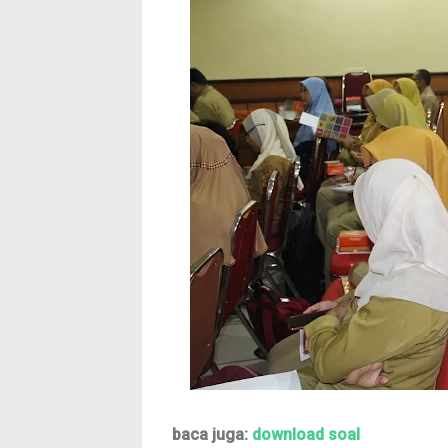
baca juga:
download soal