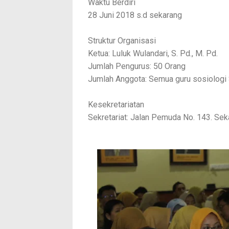
Waktu Berdiri
28 Juni 2018 s.d sekarang
Struktur Organisasi
Ketua: Luluk Wulandari, S. Pd., M. Pd.
Jumlah Pengurus: 50 Orang
Jumlah Anggota: Semua guru sosiolog
Kesekretariatan
Sekretariat: Jalan Pemuda No. 143. Se