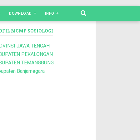
DOWNLOAD
INFO
OFIL MGMP SOSIOLOGI
OVINSI JAWA TENGAH
BUPATEN PEKALONGAN
BUPATEN TEMANGGUNG
upaten Banjarnegara