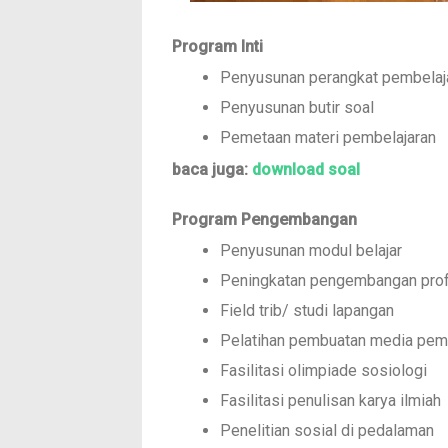
Program Inti
Penyusunan perangkat pembelaj
Penyusunan butir soal
Pemetaan materi pembelajaran
baca juga:
download soal
Program Pengembangan
Penyusunan modul belajar
Peningkatan pengembangan pro
Field trib/ studi lapangan
Pelatihan pembuatan media pem
Fasilitasi olimpiade sosiologi
Fasilitasi penulisan karya ilmiah
Penelitian sosial di pedalaman