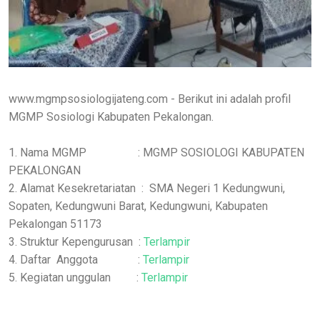
www.mgmpsosiologijateng.com - Berikut ini adalah profil
MGMP Sosiologi Kabupaten Pekalongan.
1. Nama MGMP : MGMP SOSIOLOGI KABUPATEN
PEKALONGAN
2. Alamat Kesekretariatan : SMA Negeri 1 Kedungwuni,
Sopaten, Kedungwuni Barat, Kedungwuni, Kabupaten
Pekalongan 51173
3. Struktur Kepengurusan :
Terlampir
4. Daftar Anggota :
Terlampir
5. Kegiatan unggulan :
Terlampir