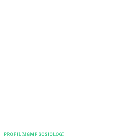
PROFIL MGMP SOSIOLOGI