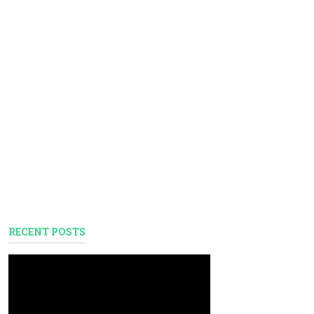
RECENT POSTS