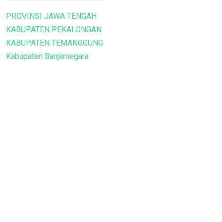
PROVINSI JAWA TENGAH
KABUPATEN PEKALONGAN
KABUPATEN TEMANGGUNG
Kabupaten Banjarnegara