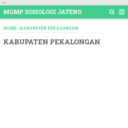
-->
MGMP SOSIOLOGI JATENG
HOME
›
KABUPATEN PEKALONGAN
KABUPATEN PEKALONGAN