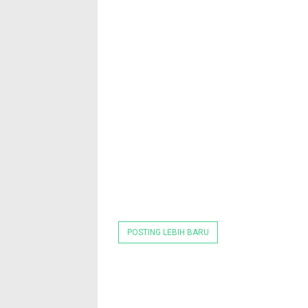
POSTING LEBIH BARU