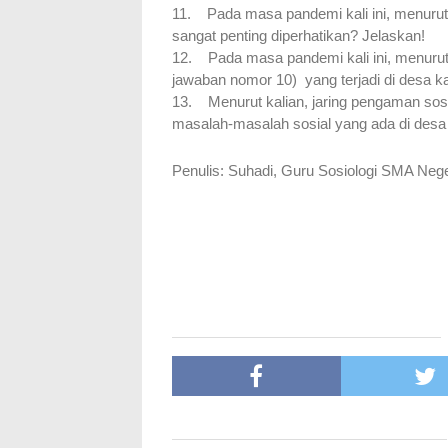
11.
Pada masa pandemi kali ini, menurut k
sangat penting diperhatikan? Jelaskan!
12.
Pada masa pandemi kali ini, menurut
jawaban nomor 10)  yang terjadi di desa ka
13.
Menurut kalian, jaring pengaman sos
masalah-masalah sosial yang ada di desa 
Penulis: Suhadi, Guru Sosiologi SMA Ne