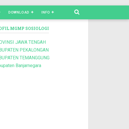
DOWNLOAD
INFO
OFIL MGMP SOSIOLOGI
OVINSI JAWA TENGAH
BUPATEN PEKALONGAN
BUPATEN TEMANGGUNG
upaten Banjarnegara