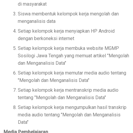
di masyarakat
Siswa membentuk kelompok kerja mengolah dan
menganalisis data
Setiap kelompok kerja menyiapkan HP Android
dengan berkoneksi internet
Setiap kelompok kerja membuka website MGMP
Sosilogi Jawa Tengah yang memuat artikel "Mengolah
dan Menganalisis Data"
Setiap kelompok kerja memutar media audio tentang
"Mengolah dan Menganalisis Data"
Setiap kelompok kerja mentranskrip media audio
tentang "Mengolah dan Menganalisis Data"
Setiap kelompok kerja mengumpulkan hasil transkrip
media audio tentang "Mengolah dan Menganalisis
Data"
Media Pembelajaran