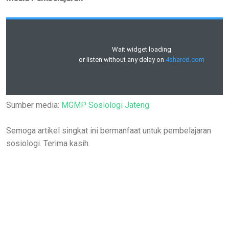
Sumber media:
MGMP Sosiologi Jateng
Semoga artikel singkat ini bermanfaat untuk pembelajaran
sosiologi. Terima kasih.