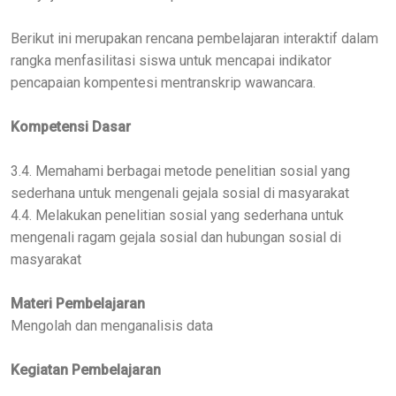
Berikut ini merupakan rencana pembelajaran interaktif dalam
rangka menfasilitasi siswa untuk mencapai indikator
pencapaian kompentesi mentranskrip wawancara.
Kompetensi Dasar
3.4. Memahami berbagai metode penelitian sosial yang
sederhana untuk mengenali gejala sosial di masyarakat
4.4. Melakukan penelitian sosial yang sederhana untuk
mengenali ragam gejala sosial dan hubungan sosial di
masyarakat
Materi Pembelajaran
Mengolah dan menganalisis data
Kegiatan Pembelajaran