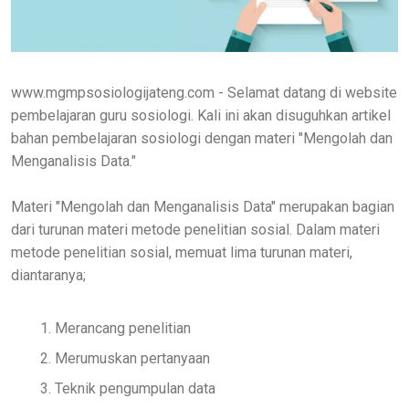
www.mgmpsosiologijateng.com - Selamat datang di website
pembelajaran guru sosiologi. Kali ini akan disuguhkan artikel
bahan pembelajaran sosiologi dengan materi "Mengolah dan
Menganalisis Data."
Materi "Mengolah dan Menganalisis Data" merupakan bagian
dari turunan materi metode penelitian sosial. Dalam materi
metode penelitian sosial, memuat lima turunan materi,
diantaranya;
Merancang penelitian
Merumuskan pertanyaan
Teknik pengumpulan data