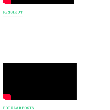
PENGIKUT
POPULAR POSTS