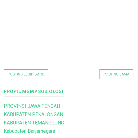
POSTING LEBIH BARU
POSTING LAMA
PROFIL MGMP SOSIOLOGI
PROVINSI JAWA TENGAH
KABUPATEN PEKALONGAN
KABUPATEN TEMANGGUNG
Kabupaten Banjarnegara