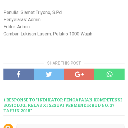
Penulis: Slamet Triyono, S.Pd
Penyelaras: Admin
Editor: Admin
Gambar: Lukisan Lasem, Pelukis 1000 Wajah
SHARE THIS POST
1 RESPONSE TO "INDIKATOR PENCAPAIAN KOMPETENSI
SOSIOLOGI KELAS XI SESUAI PERMENDIKBUD NO. 37
TAHUN 2018"