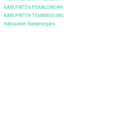
KABUPATEN PEKALONGAN
KABUPATEN TEMANGGUNG
Kabupaten Banjarnegara