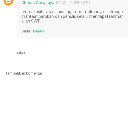
Chosin Otowijaya
31 Mei, 2021 12:23
terimakasih atas postingan dan ilmunya, semoga
manfaat barokah dan penulis selalu mendapat rahmat
allah SWT
Balas
Hapus
Balas
Tambahkan komentar