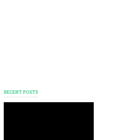
RECENT POSTS