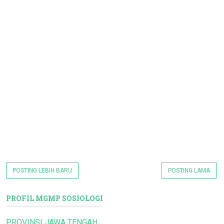
POSTING LEBIH BARU
POSTING LAMA
PROFIL MGMP SOSIOLOGI
PROVINSI JAWA TENGAH