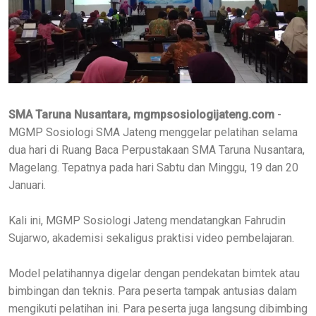
SMA Taruna Nusantara, mgmpsosiologijateng.com
-
MGMP Sosiologi SMA Jateng menggelar pelatihan selama
dua hari di Ruang Baca Perpustakaan SMA Taruna Nusantara,
Magelang. Tepatnya pada hari Sabtu dan Minggu, 19 dan 20
Januari.
Kali ini, MGMP Sosiologi Jateng mendatangkan Fahrudin
Sujarwo, akademisi sekaligus praktisi video pembelajaran.
Model pelatihannya digelar dengan pendekatan bimtek atau
bimbingan dan teknis. Para peserta tampak antusias dalam
mengikuti pelatihan ini. Para peserta juga langsung dibimbing