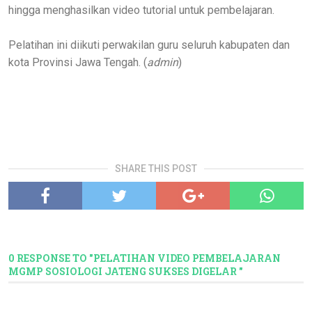
hingga menghasilkan video tutorial untuk pembelajaran.
Pelatihan ini diikuti perwakilan guru seluruh kabupaten dan
kota Provinsi Jawa Tengah. (
admin
)
SHARE THIS POST
0 RESPONSE TO "PELATIHAN VIDEO PEMBELAJARAN
MGMP SOSIOLOGI JATENG SUKSES DIGELAR "