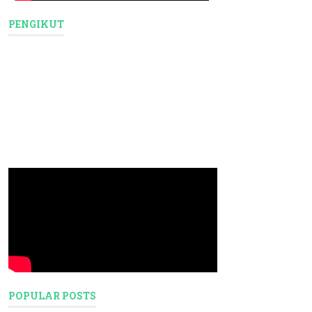
PENGIKUT
POPULAR POSTS