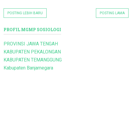
POSTING LEBIH BARU
POSTING LAMA
PROFIL MGMP SOSIOLOGI
PROVINSI JAWA TENGAH
KABUPATEN PEKALONGAN
KABUPATEN TEMANGGUNG
Kabupaten Banjarnegara