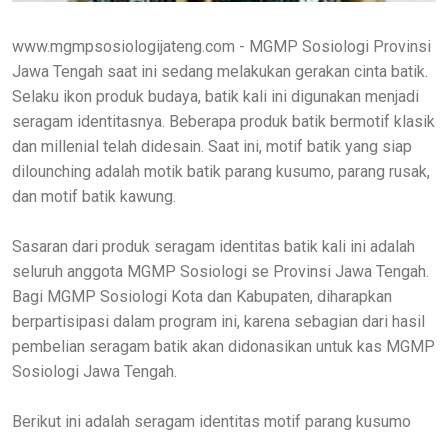
www.mgmpsosiologijateng.com - MGMP Sosiologi Provinsi
Jawa Tengah saat ini sedang melakukan gerakan cinta batik.
Selaku ikon produk budaya, batik kali ini digunakan menjadi
seragam identitasnya. Beberapa produk batik bermotif klasik
dan millenial telah didesain. Saat ini, motif batik yang siap
dilounching adalah motik batik parang kusumo, parang rusak,
dan motif batik kawung.
Sasaran dari produk seragam identitas batik kali ini adalah
seluruh anggota MGMP Sosiologi se Provinsi Jawa Tengah.
Bagi MGMP Sosiologi Kota dan Kabupaten, diharapkan
berpartisipasi dalam program ini, karena sebagian dari hasil
pembelian seragam batik akan didonasikan untuk kas MGMP
Sosiologi Jawa Tengah.
Berikut ini adalah seragam identitas motif parang kusumo