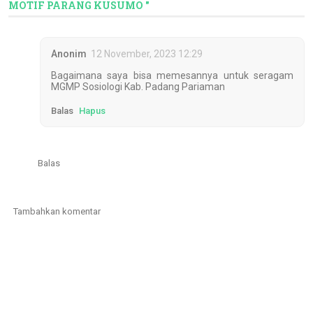
MOTIF PARANG KUSUMO "
Anonim
12 November, 2023 12:29
Bagaimana saya bisa memesannya untuk seragam
MGMP Sosiologi Kab. Padang Pariaman
Balas
Hapus
Balas
Tambahkan komentar