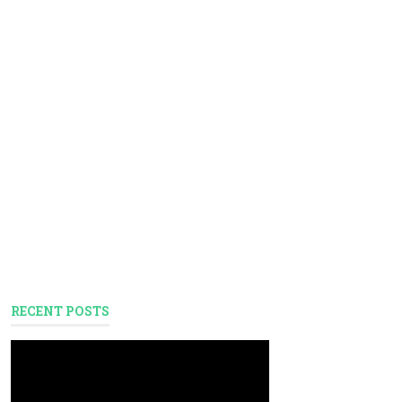
RECENT POSTS