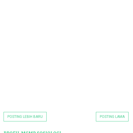
POSTING LEBIH BARU
POSTING LAMA