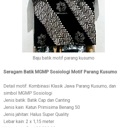
Baju batik motif parang kusumo
Seragam Batik MGMP Sosiologi Motif Parang Kusumo
Detail motif: Kombinasi Klasik Jawa Parang Kusumo, dan
simbol MGMP Sosiologi
Jenis batik: Batik Cap dan Canting
Jenis kain: Katun Primisima Benang 50
Jenis jahitan: Halus Super Quality
Lebar kain: 2 x 1,15 meter