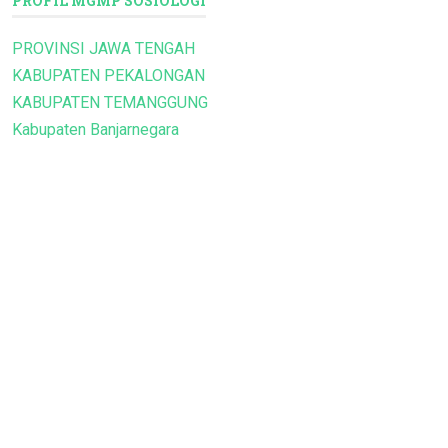
PROFIL MGMP SOSIOLOGI
PROVINSI JAWA TENGAH
KABUPATEN PEKALONGAN
KABUPATEN TEMANGGUNG
Kabupaten Banjarnegara