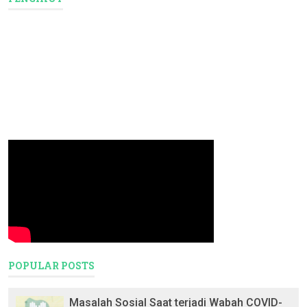
POPULAR POSTS
Masalah Sosial Saat terjadi Wabah COVID-