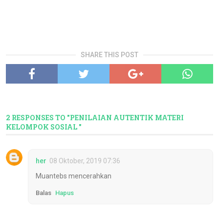
SHARE THIS POST
2 RESPONSES TO "PENILAIAN AUTENTIK MATERI
KELOMPOK SOSIAL "
her
08 Oktober, 2019 07:36
Muantebs mencerahkan
Balas
Hapus