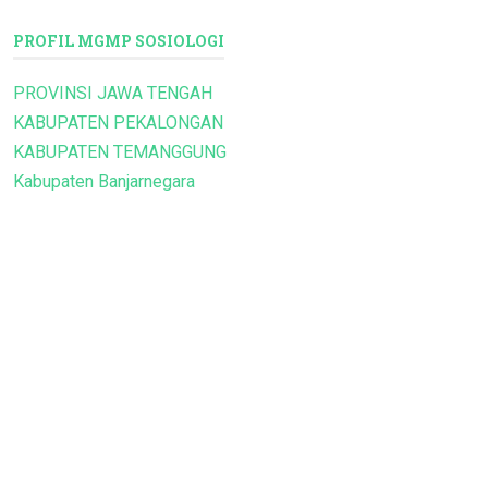
PROFIL MGMP SOSIOLOGI
PROVINSI JAWA TENGAH
KABUPATEN PEKALONGAN
KABUPATEN TEMANGGUNG
Kabupaten Banjarnegara