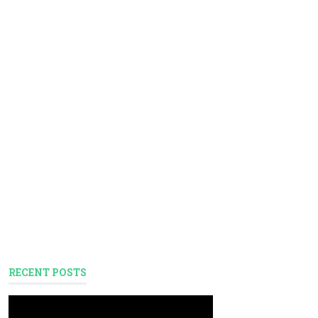
RECENT POSTS