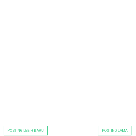
POSTING LEBIH BARU
POSTING LAMA