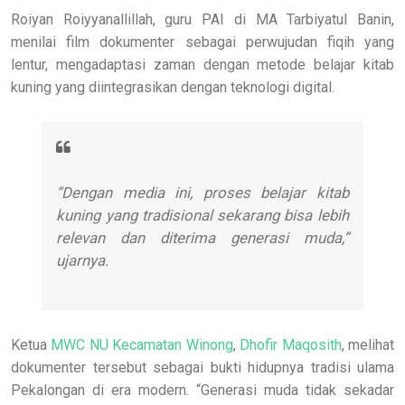
Roiyan Roiyyanallillah, guru PAI di MA Tarbiyatul Banin,
menilai film dokumenter sebagai perwujudan fiqih yang
lentur, mengadaptasi zaman dengan metode belajar kitab
kuning yang diintegrasikan dengan teknologi digital.
“Dengan media ini, proses belajar kitab
kuning yang tradisional sekarang bisa lebih
relevan dan diterima generasi muda,”
ujarnya.
Ketua
MWC NU Kecamatan Winong
,
Dhofir Maqosith
, melihat
dokumenter tersebut sebagai bukti hidupnya tradisi ulama
Pekalongan di era modern. “Generasi muda tidak sekadar