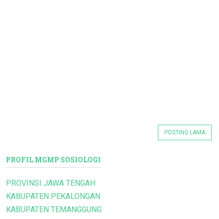
POSTING LAMA
PROFIL MGMP SOSIOLOGI
PROVINSI JAWA TENGAH
KABUPATEN PEKALONGAN
KABUPATEN TEMANGGUNG