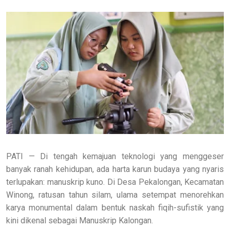
PATI — Di tengah kemajuan teknologi yang menggeser
banyak ranah kehidupan, ada harta karun budaya yang nyaris
terlupakan: manuskrip kuno. Di Desa Pekalongan, Kecamatan
Winong, ratusan tahun silam, ulama setempat menorehkan
karya monumental dalam bentuk naskah fiqih-sufistik yang
kini dikenal sebagai Manuskrip Kalongan.