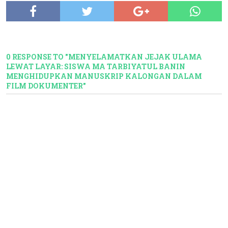
0 RESPONSE TO "MENYELAMATKAN JEJAK ULAMA
LEWAT LAYAR: SISWA MA TARBIYATUL BANIN
MENGHIDUPKAN MANUSKRIP KALONGAN DALAM
FILM DOKUMENTER"