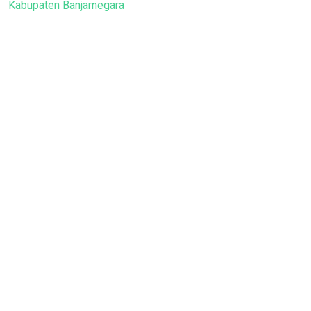
Kabupaten Banjarnegara