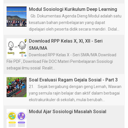
Modul Sosiologi Kurikulum Deep Learning
Gb. Dokumentasi Agenda Dieng Modul adalah satu
kesatuan bahan pembelajaran yang dapat
dipelajari oleh peserta didik secara mandiri . Didal...
Download RPP Kelas X, XI, XII - Seri
SMA/MA
Download RPP Kelas X - Seri SMA/MA Download
File PDF , Download File DOC Materi Pembelajaran Sosiologi
sebagai ilmu sosial Realit...
Soal Evaluasi Ragam Gejala Sosial - Part 3
21. Sejak bergabung dengan geng Lemah, Wawan
yang semula rajin belajar dan aktif dalam berbagai
ekstrakurikuler di sekolah, mulai berubah...
Modul Ajar Sosiologi Masalah Sosial