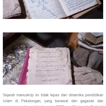
Sejarah manuskrip ini tidak lepas dari dinamika pendidikan
Islam di Pekalongan, yang berawal dari gagasan dan