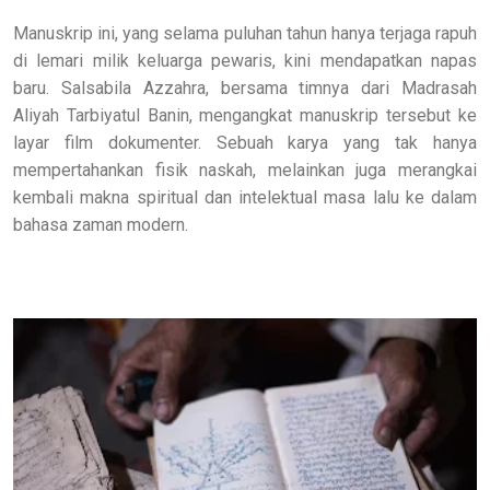
Manuskrip ini, yang selama puluhan tahun hanya terjaga rapuh
di lemari milik keluarga pewaris, kini mendapatkan napas
baru. Salsabila Azzahra, bersama timnya dari Madrasah
Aliyah Tarbiyatul Banin, mengangkat manuskrip tersebut ke
layar film dokumenter. Sebuah karya yang tak hanya
mempertahankan fisik naskah, melainkan juga merangkai
kembali makna spiritual dan intelektual masa lalu ke dalam
bahasa zaman modern.