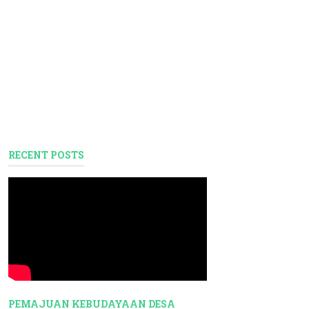
RECENT POSTS
PEMAJUAN KEBUDAYAAN DESA