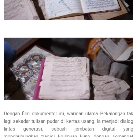
Dengan film dokumenter ini, warisan ulama Pekalongan tak
lagi sekadar tulisan pudar di kertas usang. Ia menjadi dialog
lintas generasi, sebuah jembatan digital yang
menghubungkan tradisi keilmuan kuno dengan semangat