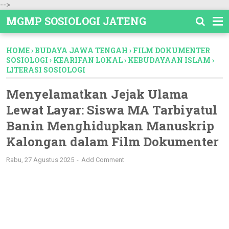
-->
MGMP SOSIOLOGI JATENG
HOME
›
BUDAYA JAWA TENGAH
›
FILM DOKUMENTER
SOSIOLOGI
›
KEARIFAN LOKAL
›
KEBUDAYAAN ISLAM
›
LITERASI SOSIOLOGI
Menyelamatkan Jejak Ulama
Lewat Layar: Siswa MA Tarbiyatul
Banin Menghidupkan Manuskrip
Kalongan dalam Film Dokumenter
Rabu, 27 Agustus 2025
Add Comment