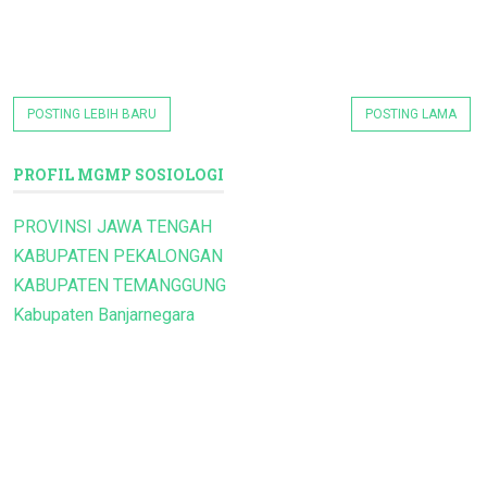
POSTING LEBIH BARU
POSTING LAMA
PROFIL MGMP SOSIOLOGI
PROVINSI JAWA TENGAH
KABUPATEN PEKALONGAN
KABUPATEN TEMANGGUNG
Kabupaten Banjarnegara