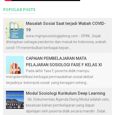
POPULAR POSTS
Masalah Sosial Saat terjadi Wabah COVID-
19
www.mgmpsosiologijateng.com - OPINI , Sejak
ditetapkan sebagai pandemic dan masuk ke Indonesia, wabah
covid-19 menimbulkan berbagai kepan...
CAPAIAN PEMBELAJARAN MATA
PELAJARAN SOSIOLOGI FASE F KELAS XI
Pada akhir fase F, peserta didik mampu
mengidentifikasi berbagai permasalahan sosial akibat
terjadinya kelompok sosial yang beragam sehing...
Modul Sosiologi Kurikulum Deep Learning
Gb. Dokumentasi Agenda Dieng Modul adalah satu
kesatuan bahan pembelajaran yang dapat
dipelajari oleh peserta didik secara mandiri . Didal...