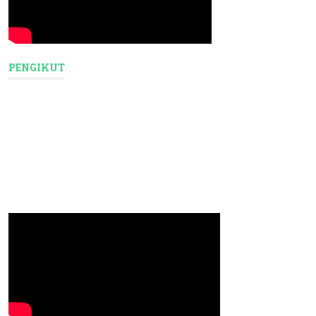
PENGIKUT