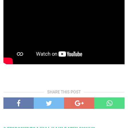
SHARE THIS POST