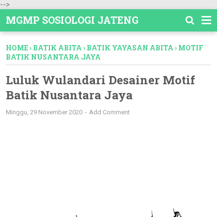
-->
MGMP SOSIOLOGI JATENG
HOME
›
BATIK ABITA
›
BATIK YAYASAN ABITA
›
MOTIF
BATIK NUSANTARA JAYA
Luluk Wulandari Desainer Motif
Batik Nusantara Jaya
Minggu, 29 November 2020
Add Comment