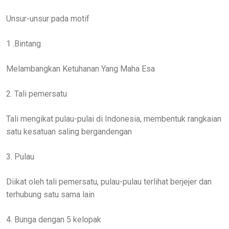
Unsur-unsur pada motif
1 .Bintang
Melambangkan Ketuhanan Yang Maha Esa
2. Tali pemersatu
Tali mengikat pulau-pulai di Indonesia, membentuk rangkaian
satu kesatuan saling bergandengan
3. Pulau
Diikat oleh tali pemersatu, pulau-pulau terlihat berjejer dan
terhubung satu sama lain
4. Bunga dengan 5 kelopak