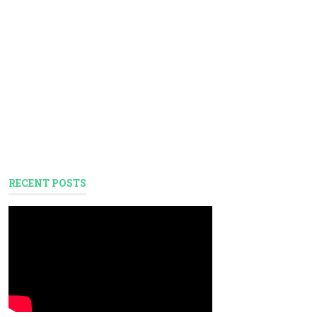
RECENT POSTS