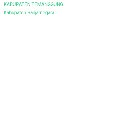
KABUPATEN TEMANGGUNG
Kabupaten Banjarnegara