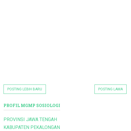
POSTING LEBIH BARU
POSTING LAMA
PROFIL MGMP SOSIOLOGI
PROVINSI JAWA TENGAH
KABUPATEN PEKALONGAN