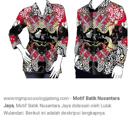
www.mgmpsosiologijateng.com -
Motif Batik Nusantara
Jaya
, Motif Batik Nusantara Jaya didesain oleh Luluk
Wulandari. Berikut ini adalah deskripsi lengkapnya.