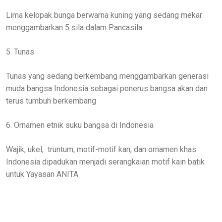
Lima kelopak bunga berwarna kuning yang sedang mekar
menggambarkan 5 sila dalam Pancasila
5. Tunas
Tunas yang sedang berkembang menggambarkan generasi
muda bangsa Indonesia sebagai penerus bangsa akan dan
terus tumbuh berkembang
6. Ornamen etnik suku bangsa di Indonesia
Wajik, ukel, truntum, motif-motif kan, dan ornamen khas
Indonesia dipadukan menjadi serangkaian motif kain batik
untuk Yayasan ANITA