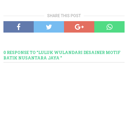
SHARE THIS POST
0 RESPONSE TO "LULUK WULANDARI DESAINER MOTIF
BATIK NUSANTARA JAYA "