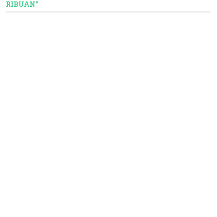
RIBUAN"