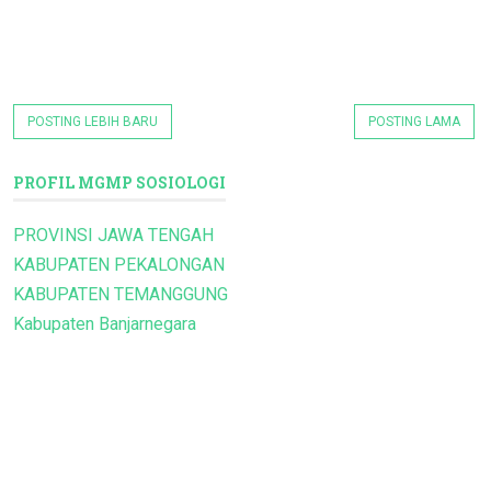
POSTING LEBIH BARU
POSTING LAMA
PROFIL MGMP SOSIOLOGI
PROVINSI JAWA TENGAH
KABUPATEN PEKALONGAN
KABUPATEN TEMANGGUNG
Kabupaten Banjarnegara