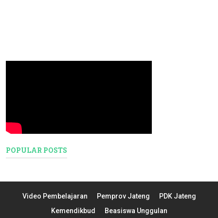
POPULAR POSTS
Video Pembelajaran
Pemprov Jateng
PDK Jateng
Kemendikbud
Beasiswa Unggulan