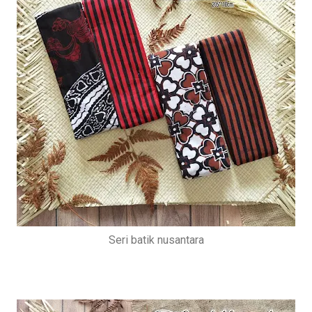
Seri batik nusantara