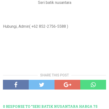
Seri batik nusantara
Hubungi, Admin( +62 852-2756-5588 )
SHARE THIS POST
0 RESPONSE TO "SERI BATIK NUSANTARA HARGA 75