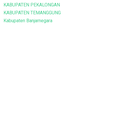
KABUPATEN PEKALONGAN
KABUPATEN TEMANGGUNG
Kabupaten Banjarnegara