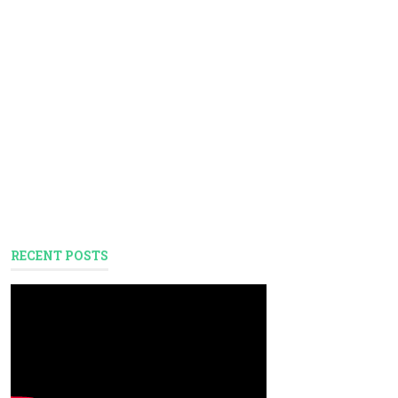
RECENT POSTS