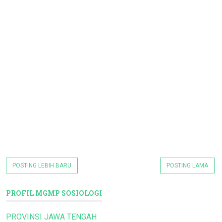
POSTING LEBIH BARU
POSTING LAMA
PROFIL MGMP SOSIOLOGI
PROVINSI JAWA TENGAH