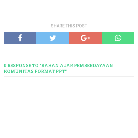
SHARE THIS POST
0 RESPONSE TO "BAHAN AJAR PEMBERDAYAAN
KOMUNITAS FORMAT PPT"