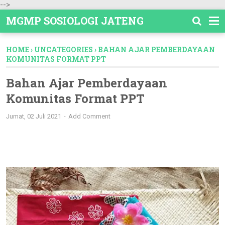
-->
MGMP SOSIOLOGI JATENG
HOME
›
UNCATEGORIES
›
BAHAN AJAR PEMBERDAYAAN
KOMUNITAS FORMAT PPT
Bahan Ajar Pemberdayaan
Komunitas Format PPT
Jumat, 02 Juli 2021
Add Comment