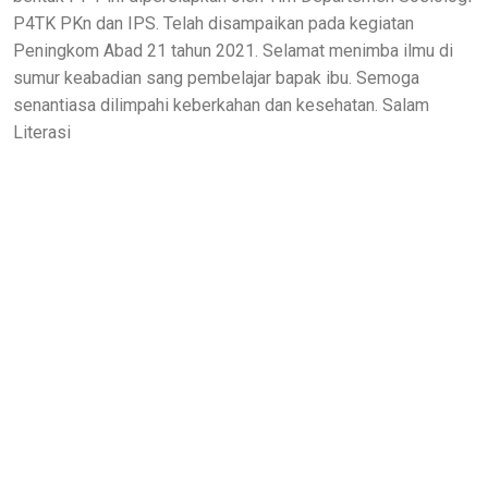
P4TK PKn dan IPS. Telah disampaikan pada kegiatan
Peningkom Abad 21 tahun 2021. Selamat menimba ilmu di
sumur keabadian sang pembelajar bapak ibu. Semoga
senantiasa dilimpahi keberkahan dan kesehatan. Salam
Literasi