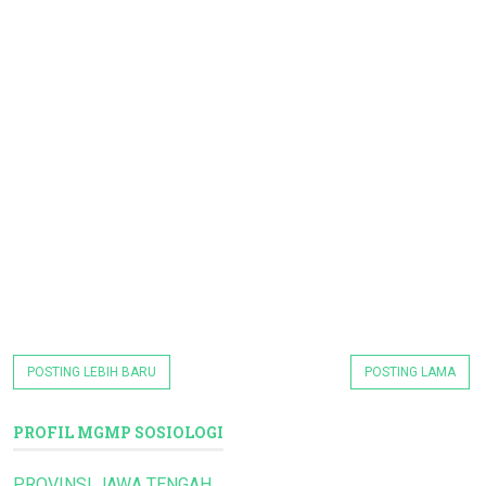
POSTING LEBIH BARU
POSTING LAMA
PROFIL MGMP SOSIOLOGI
PROVINSI JAWA TENGAH