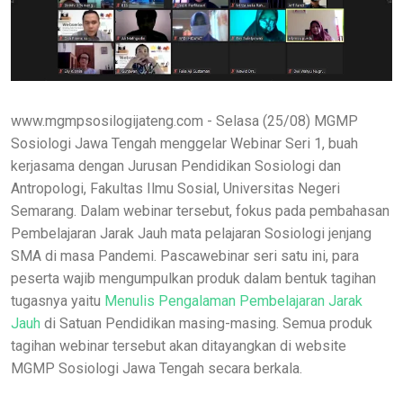
www.mgmpsosilogijateng.com - Selasa (25/08) MGMP
Sosiologi Jawa Tengah menggelar Webinar Seri 1, buah
kerjasama dengan Jurusan Pendidikan Sosiologi dan
Antropologi, Fakultas Ilmu Sosial, Universitas Negeri
Semarang. Dalam webinar tersebut, fokus pada pembahasan
Pembelajaran Jarak Jauh mata pelajaran Sosiologi jenjang
SMA di masa Pandemi. Pascawebinar seri satu ini, para
peserta wajib mengumpulkan produk dalam bentuk tagihan
tugasnya yaitu
Menulis Pengalaman Pembelajaran Jarak
Jauh
di Satuan Pendidikan masing-masing. Semua produk
tagihan webinar tersebut akan ditayangkan di website
MGMP Sosiologi Jawa Tengah secara berkala.