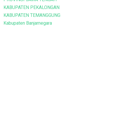
KABUPATEN PEKALONGAN
KABUPATEN TEMANGGUNG
Kabupaten Banjarnegara