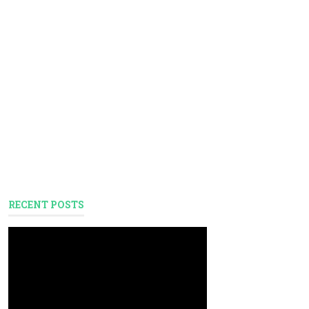
RECENT POSTS