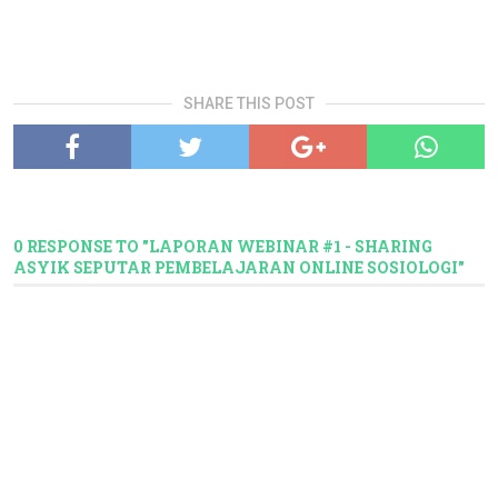
SHARE THIS POST
0 RESPONSE TO "LAPORAN WEBINAR #1 - SHARING
ASYIK SEPUTAR PEMBELAJARAN ONLINE SOSIOLOGI"